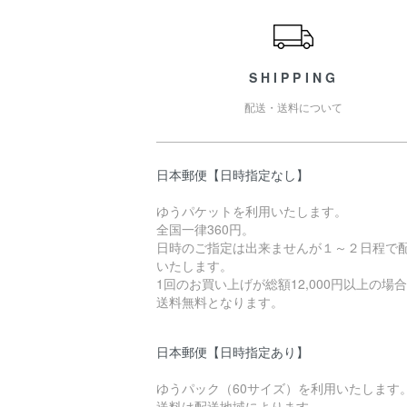
SHIPPING
配送・送料について
日本郵便【日時指定なし】
ゆうパケットを利用いたします。
全国一律360円。
日時のご指定は出来ませんが１～２日程で
いたします。
1回のお買い上げが総額12,000円以上の場
送料無料となります。
日本郵便【日時指定あり】
ゆうパック（60サイズ）を利用いたします
送料は配送地域によります。