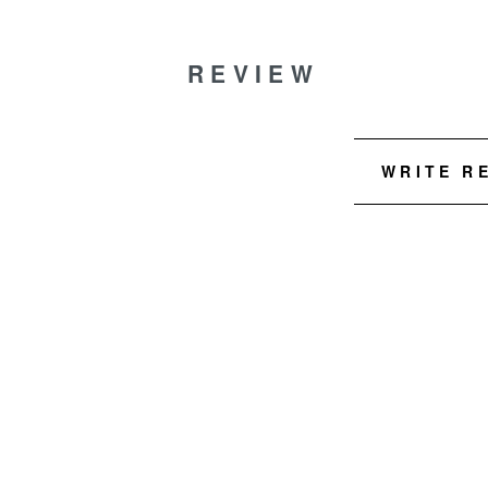
REVIEW
WRITE R