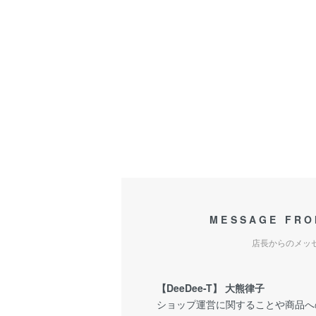
MESSAGE FRO
店長からのメッ
【DeeDee-T】 大熊律子
ショップ運営に関することや商品へ