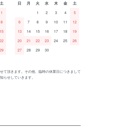
土
日
月
火
水
木
金
土
1
1
2
3
4
5
8
6
7
8
9
10
11
12
15
13
14
15
16
17
18
19
22
20
21
22
23
24
25
26
29
27
28
29
30
せて頂きます。その他、臨時の休業日につきまして
知らせしていきます。