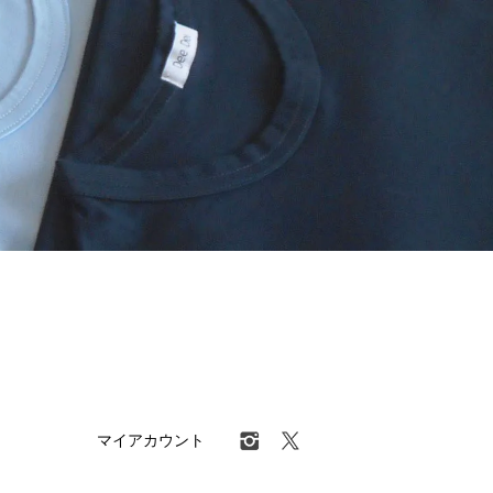
マイアカウント