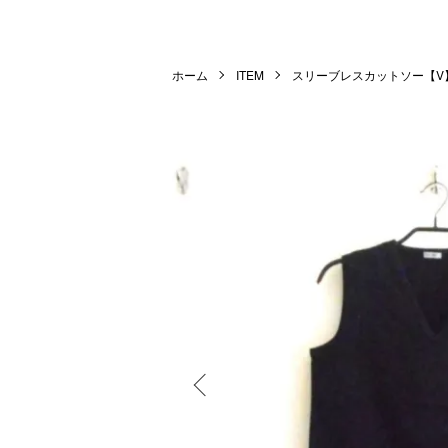
ホーム
ITEM
スリーブレスカットソー【V