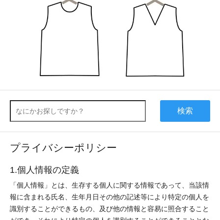
検索
プライバシーポリシー
1.個人情報の定義
「個人情報」とは、生存する個人に関する情報であって、当該情
報に含まれる氏名、生年月日その他の記述等により特定の個人を
識別することができるもの、及び他の情報と容易に照合すること