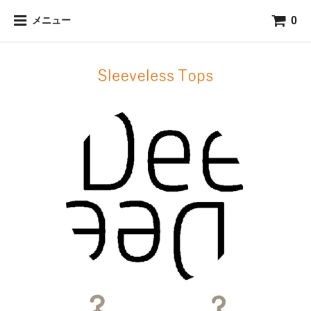
0
メニュー