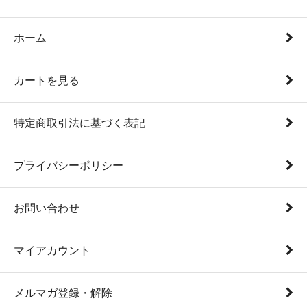
ホーム
カートを見る
特定商取引法に基づく表記
プライバシーポリシー
お問い合わせ
マイアカウント
メルマガ登録・解除