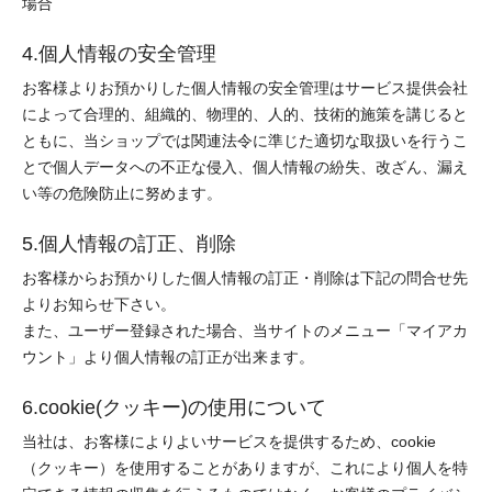
場合
4.個人情報の安全管理
お客様よりお預かりした個人情報の安全管理はサービス提供会社
によって合理的、組織的、物理的、人的、技術的施策を講じると
ともに、当ショップでは関連法令に準じた適切な取扱いを行うこ
とで個人データへの不正な侵入、個人情報の紛失、改ざん、漏え
い等の危険防止に努めます。
5.個人情報の訂正、削除
お客様からお預かりした個人情報の訂正・削除は下記の問合せ先
よりお知らせ下さい。
また、ユーザー登録された場合、当サイトのメニュー「マイアカ
ウント」より個人情報の訂正が出来ます。
6.cookie(クッキー)の使用について
当社は、お客様によりよいサービスを提供するため、cookie
（クッキー）を使用することがありますが、これにより個人を特