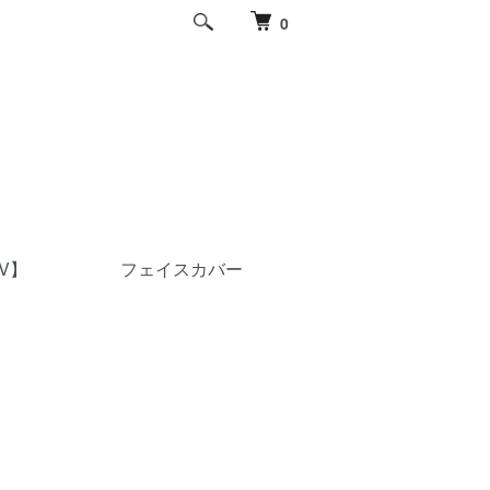
0
V】
フェイスカバー