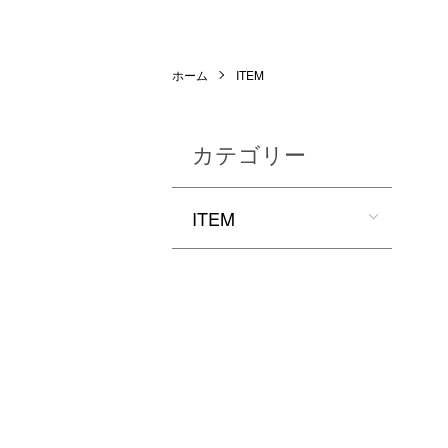
ホーム
ITEM
カテゴリー
ITEM