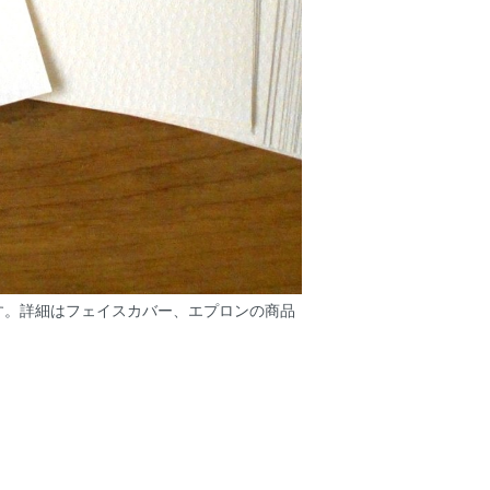
す。詳細はフェイスカバー、エプロンの商品