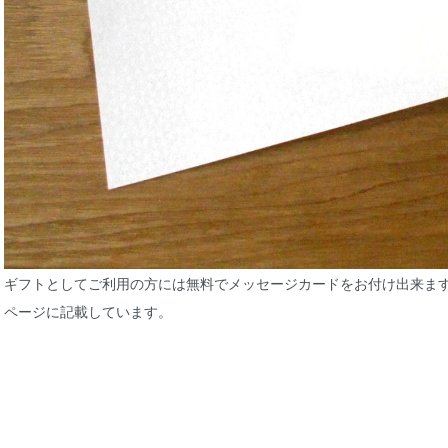
ギフトとしてご利用の方には無料でメッセージカードをお付け出来ま
ページに記載しています。