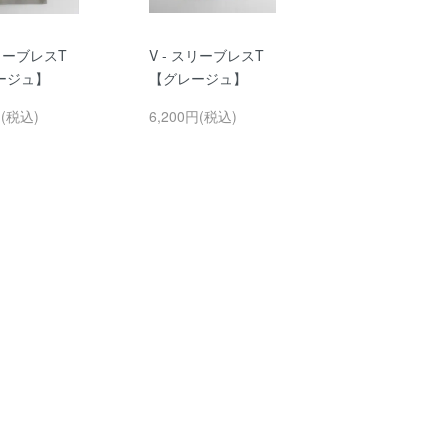
スリーブレスT
V - スリーブレスT
ージュ】
【グレージュ】
円(税込)
6,200円(税込)