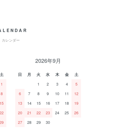
ALENDAR
カレンダー
2026年9月
土
日
月
火
水
木
金
土
1
1
2
3
4
5
8
6
7
8
9
10
11
12
15
13
14
15
16
17
18
19
22
20
21
22
23
24
25
26
29
27
28
29
30