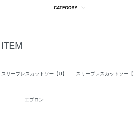
CATEGORY
ITEM
カテゴリー一覧
スリーブレスカットソー【U】
スリーブレスカットソー【
エプロン