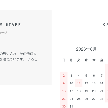
M STAFF
C
セージ
2026年8月
の思い入れ、その他個人
き連ねています。 よろし
日
月
火
水
木
金
2
3
4
5
6
7
9
10
11
12
13
14
16
17
18
19
20
21
23
24
25
26
27
28
30
31