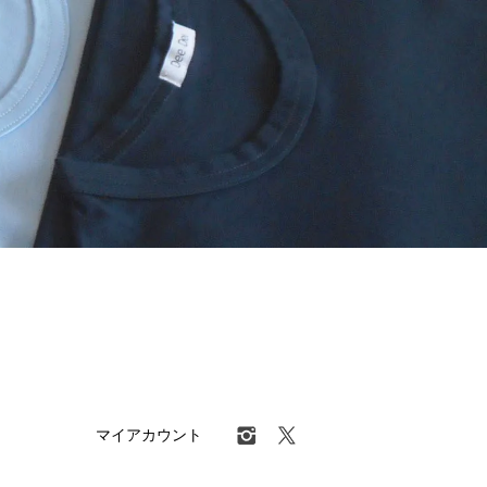
マイアカウント