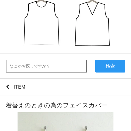
検索
ITEM
着替えのときの為のフェイスカバー