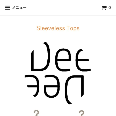
0
メニュー