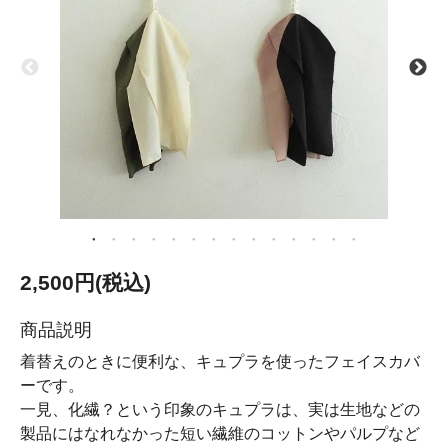
2,500円(税込)
商品説明
着替えのときに便利な、キュプラを使ったフェイスカバ
ーです。
一見、化繊？という印象のキュプラは、実は生地などの
製品にはなれなかった短い繊維のコットンやパルプなど