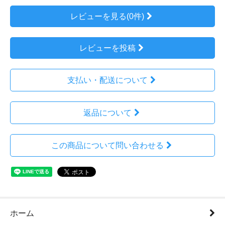
レビューを見る(0件)
レビューを投稿
支払い・配送について
返品について
この商品について問い合わせる
ホーム