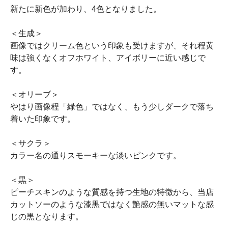
新たに新色が加わり、4色となりました。
＜生成＞
画像ではクリーム色という印象も受けますが、それ程黄
味は強くなくオフホワイト、アイボリーに近い感じで
す。
＜オリーブ＞
やはり画像程「緑色」ではなく、もう少しダークで落ち
着いた印象です。
＜サクラ＞
カラー名の通りスモーキーな淡いピンクです。
＜黒＞
ピーチスキンのような質感を持つ生地の特徴から、当店
カットソーのような漆黒ではなく艶感の無いマットな感
じの黒となります。