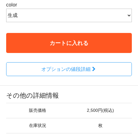
color
カートに入れる
オプションの値段詳細
その他の詳細情報
販売価格
2,500円(税込)
在庫状況
枚