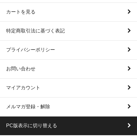
カートを見る
特定商取引法に基づく表記
プライバシーポリシー
お問い合わせ
マイアカウント
メルマガ登録・解除
PC版表示に切り替える