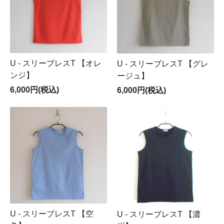
U - スリーブレスT 【オレ
U - スリーブレスT 【グレ
ンジ】
ージュ】
6,000円(税込)
6,000円(税込)
U - スリーブレスT 【空
U - スリーブレスT 【濃