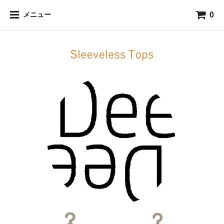
0
メニュー