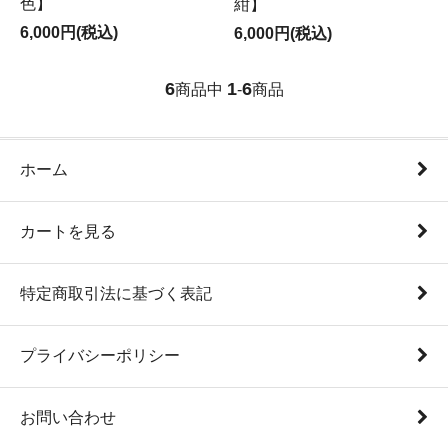
色】
紺】
6,000円(税込)
6,000円(税込)
6
1
6
商品中
-
商品
ホーム
カートを見る
特定商取引法に基づく表記
プライバシーポリシー
お問い合わせ