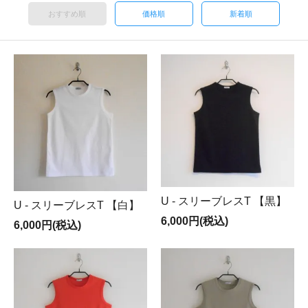
おすすめ順
価格順
新着順
U - スリーブレスT 【黒】
U - スリーブレスT 【白】
6,000円(税込)
6,000円(税込)